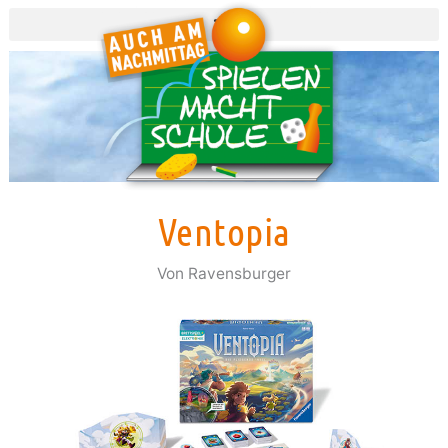
Zum
Inhalt
springen
Ventopia
Von
Ravensburger