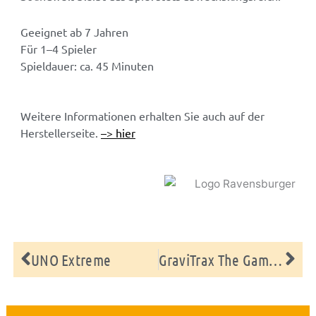
Geeignet ab 7 Jahren
Für 1–4 Spieler
Spieldauer: ca. 45 Minuten
Weitere Informationen erhalten Sie auch auf der
Herstellerseite.
–> hier
Zurück
Nä
UNO Extreme
GraviTrax The Game Switch