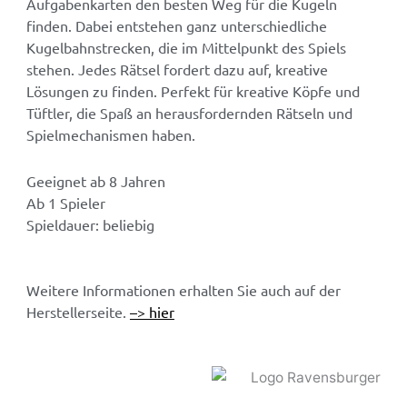
Aufgabenkarten den besten Weg für die Kugeln
finden. Dabei entstehen ganz unterschiedliche
Kugelbahnstrecken, die im Mittelpunkt des Spiels
stehen. Jedes Rätsel fordert dazu auf, kreative
Lösungen zu finden. Perfekt für kreative Köpfe und
Tüftler, die Spaß an herausfordernden Rätseln und
Spielmechanismen haben.
Geeignet ab 8 Jahren
Ab 1 Spieler
Spieldauer: beliebig
Weitere Informationen erhalten Sie auch auf der
Herstellerseite.
–> hier