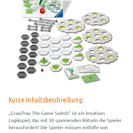
Kurze Inhaltsbeschreibung:
„GraviTrax The Game Switch“ ist ein kreatives
Logikspiel, das mit 30 spannenden Rätseln die Spieler
herausfordert! Die Spieler müssen mithilfe von