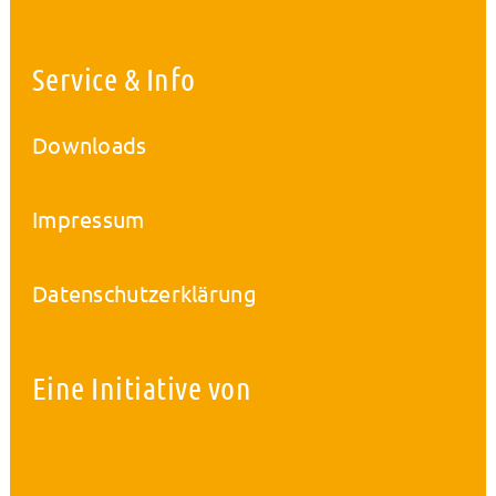
Service & Info
Downloads
Impressum
Datenschutzerklärung
Eine Initiative von