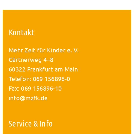
Kontakt
Mehr Zeit für Kinder e. V.
Gärtnerweg 4–8
60322 Frankfurt am Main
Telefon: 069 156896-0
Fax: 069 156896-10
info@mzfk.de
Service & Info