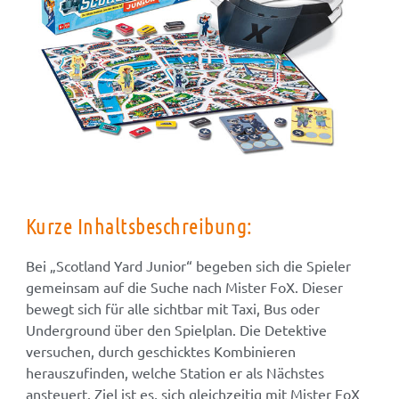
Kurze Inhaltsbeschreibung:
Bei „Scotland Yard Junior“ begeben sich die Spieler
gemeinsam auf die Suche nach Mister FoX. Dieser
bewegt sich für alle sichtbar mit Taxi, Bus oder
Underground über den Spielplan. Die Detektive
versuchen, durch geschicktes Kombinieren
herauszufinden, welche Station er als Nächstes
ansteuert. Ziel ist es, sich gleichzeitig mit Mister FoX