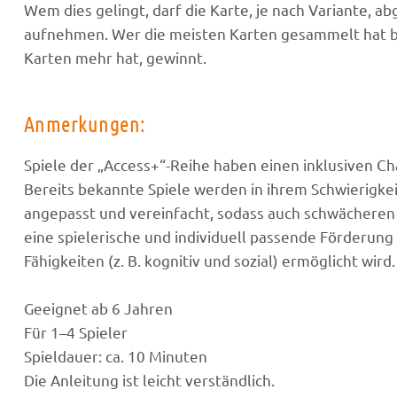
Wem dies gelingt, darf die Karte, je nach Variante, a
aufnehmen. Wer die meisten Karten gesammelt hat b
Karten mehr hat, gewinnt.
Anmerkungen:
Spiele der „Access+“-Reihe haben einen inklusiven Ch
Bereits bekannte Spiele werden in ihrem Schwierigke
angepasst und vereinfacht, sodass auch schwächeren
eine spielerische und individuell passende Förderung
Fähigkeiten (z. B. kognitiv und sozial) ermöglicht wird.
Geeignet ab 6 Jahren
Für 1–4 Spieler
Spieldauer: ca. 10 Minuten
Die Anleitung ist leicht verständlich.