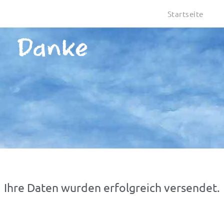
Startseite
Danke
Ihre Daten wurden erfolgreich versendet.