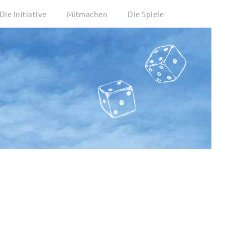
Die Initiative
Mitmachen
Die Spiele