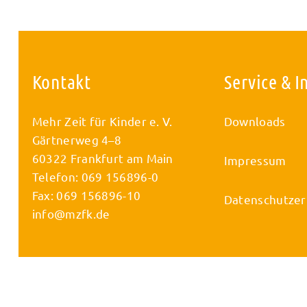
Kontakt
Service & I
Mehr Zeit für Kinder e. V.
Downloads
Gärtnerweg 4–8
60322 Frankfurt am Main
Impressum
Telefon: 069 156896-0
Fax: 069 156896-10
Datenschutzer
info@mzfk.de